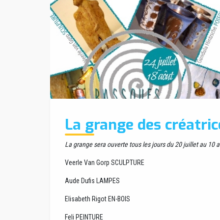
La grange des créatric
La grange sera ouverte tous les jours du 20 juillet au 10 
Veerle Van Gorp SCULPTURE
Aude Dufis LAMPES
Elisabeth Rigot EN-BOIS
Feli PEINTURE