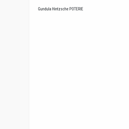
Gundula Hintzsche POTERIE