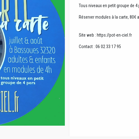
Tous niveaux en petit groupe de 
Réserver modules à la carte, 80€ 
Site web : https://pot-en-ciel.fr
Contact : 06 02 33 17 95