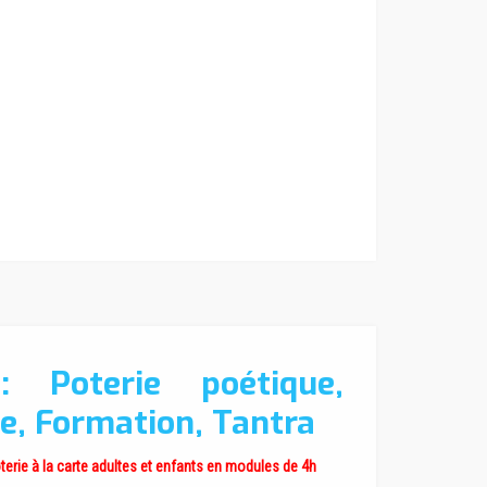
 : Poterie poétique,
e, Formation, Tantra
oterie à la carte adultes et enfants en modules de 4h