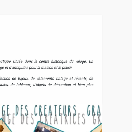
tique située dans le centre historique du village. Un
e et d’antiquités pour la maison et le plaisir.
ection de bijoux, de vêtements vintage et récents, de
bles, de tableaux, d’objets de décoration et bien plus